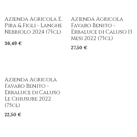
Azienda Agricola E.
Azienda Agricola
Pira & Figli - Langhe
Favaro Benito -
Nebbiolo 2024 (75cl)
Erbaluce di Caluso 13
Mesi 2022 (75cl)
36,49
€
27,50
€
Azienda Agricola
Favaro Benito -
Erbaluce di Caluso
Le Chiusure 2022
(75cl)
22,50
€