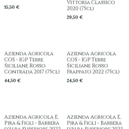
Vittoria Classico
15,50
€
2020 (75cl)
29,50
€
Azienda Agricola
Azienda Agricola
COS - IGP Terre
COS - IGP Terre
Siciliane Rosso
Siciliane Rosso
Contrada 2017 (75cl)
Frappato 2022 (75cl)
44,50
€
24,50
€
Azienda Agricola E.
Azienda Agricola E.
Pira & Figli - Barbera
Pira & Figli - Barbera