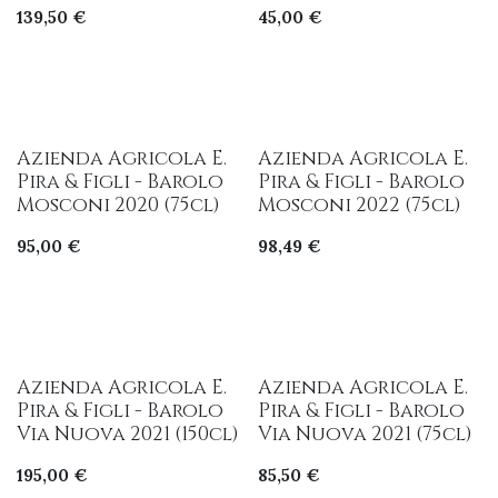
139,50
€
45,00
€
Azienda Agricola E.
Azienda Agricola E.
Pira & Figli - Barolo
Pira & Figli - Barolo
Mosconi 2020 (75cl)
Mosconi 2022 (75cl)
95,00
€
98,49
€
Azienda Agricola E.
Azienda Agricola E.
Pira & Figli - Barolo
Pira & Figli - Barolo
Via Nuova 2021 (150cl)
Via Nuova 2021 (75cl)
195,00
€
85,50
€