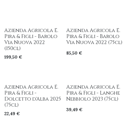
Azienda Agricola E.
Azienda Agricola E.
Pira & Figli - Barolo
Pira & Figli - Barolo
Via Nuova 2022
Via Nuova 2022 (75cl)
(150cl)
85,50
€
199,50
€
Azienda Agricola E.
Azienda Agricola E.
Pira & Figli -
Pira & Figli - Langhe
Dolcetto d'Alba 2025
Nebbiolo 2023 (75cl)
(75cl)
39,49
€
22,49
€