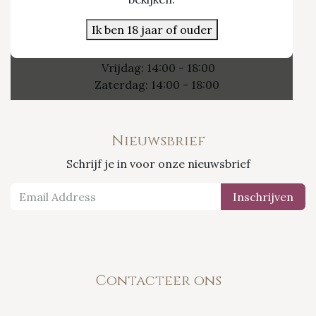
3800 Sint-Truiden
Ik ben 18 jaar of ouder
Openingsuren
Vrijdag: 14:00 - 18:00
Zaterdag: 14:00 - 18:00
Nieuwsbrief
Schrijf je in voor onze nieuwsbrief
Inschrijven
Contacteer ons