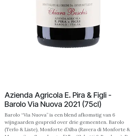
Azienda Agricola E. Pira & Figli -
Barolo Via Nuova 2021 (75cl)
Barolo “Via Nuova” is een blend afkomstig van 6
wijngaarden gespreid over drie gemeenten. Barolo
(Terlo & Liste), Monforte d’Alba (Ravera di Monforte &