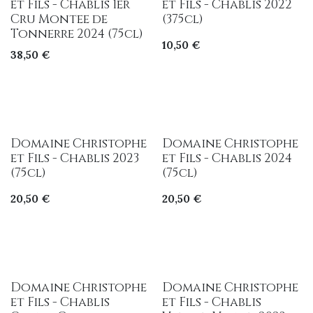
et Fils - Chablis 1er
et Fils - Chablis 2022
Cru Montee de
(375cl)
Tonnerre 2024 (75cl)
10,50
€
38,50
€
Domaine Christophe
Domaine Christophe
et Fils - Chablis 2023
et Fils - Chablis 2024
(75cl)
(75cl)
20,50
€
20,50
€
Domaine Christophe
Domaine Christophe
et Fils - Chablis
et Fils - Chablis