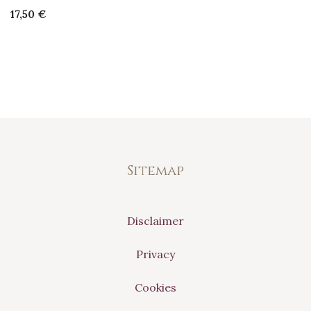
17,50
€
Sitemap
Disclaimer
Privacy
Cookies