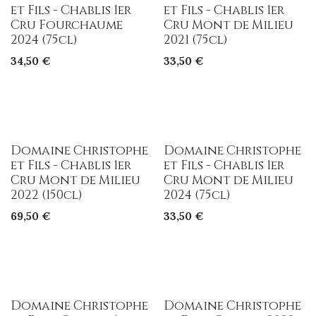
et Fils - Chablis 1er
et Fils - Chablis 1er
Cru Fourchaume
Cru Mont de Milieu
2024 (75cl)
2021 (75cl)
34,50
€
33,50
€
Domaine Christophe
Domaine Christophe
et Fils - Chablis 1er
et Fils - Chablis 1er
Cru Mont de Milieu
Cru Mont de Milieu
2022 (150cl)
2024 (75cl)
69,50
€
33,50
€
Domaine Christophe
Domaine Christophe