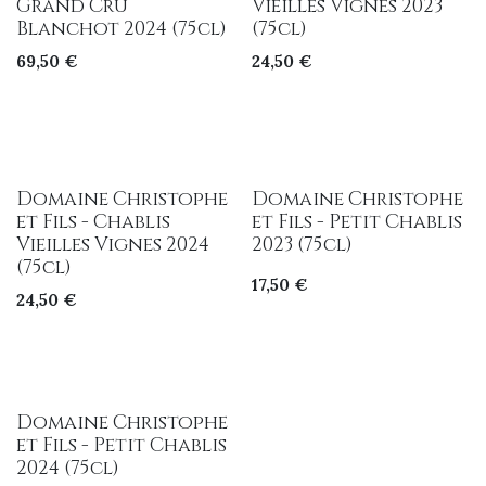
Grand Cru
Vieilles Vignes 2023
Blanchot 2024 (75cl)
(75cl)
69,50
€
24,50
€
Domaine Christophe
Domaine Christophe
et Fils - Chablis
et Fils - Petit Chablis
Vieilles Vignes 2024
2023 (75cl)
(75cl)
17,50
€
24,50
€
Domaine Christophe
et Fils - Petit Chablis
2024 (75cl)