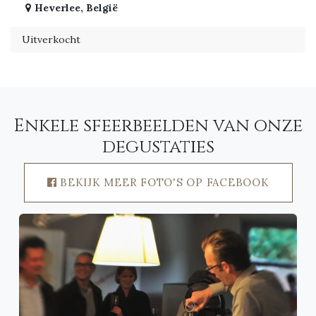
Heverlee
,
België
Uitverkocht
Enkele sfeerbeelden van onze
degustaties
BEKIJK MEER FOTO'S OP FACEBOOK