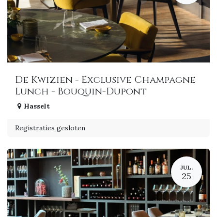
De Kwizien - Exclusive Champagne
Lunch - Bouquin-Dupont
Hasselt
Registraties gesloten
JUL.
25