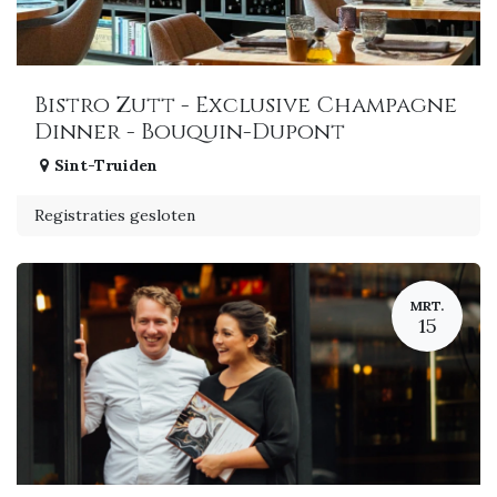
Bistro Zutt - Exclusive Champagne
Dinner - Bouquin-Dupont
Sint-Truiden
Registraties gesloten
MRT.
15