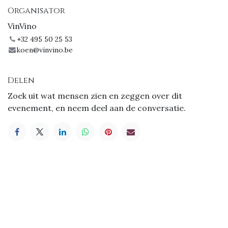
Organisator
VinVino
+32 495 50 25 53
koen@vinvino.be
Delen
Zoek uit wat mensen zien en zeggen over dit
evenement, en neem deel aan de conversatie.