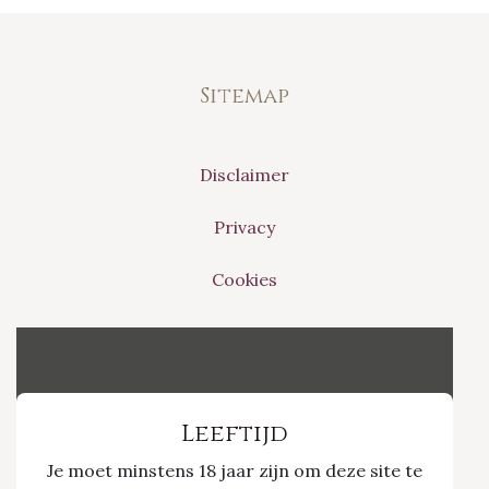
Sitemap
Disclaimer
Privacy
Cookies
Vinvino The Shop
Leeftijd
Je moet minstens 18 jaar zijn om deze site te