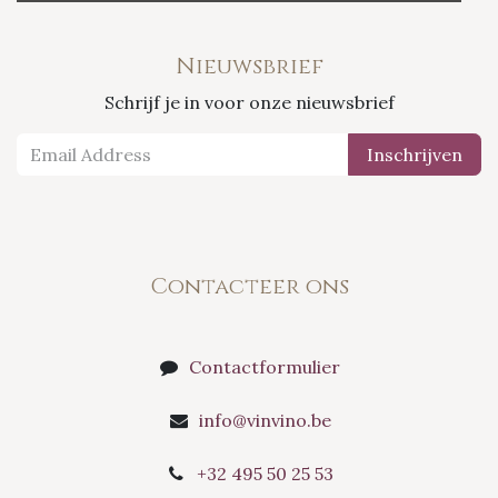
Nieuwsbrief
Schrijf je in voor onze nieuwsbrief
Inschrijven
Contacteer ons
Contactformulier
info@vinvino.be
+32 495 50 25 53