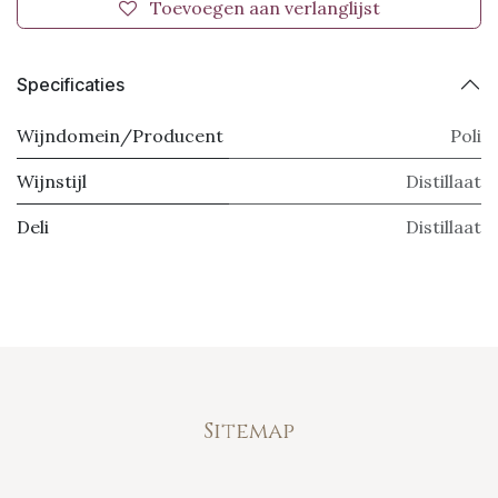
Toevoegen aan verlanglijst
Specificaties
Wijndomein/Producent
Poli
Wijnstijl
Distillaat
Deli
Distillaat
Sitemap