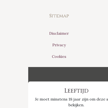
Sitemap
Disclaimer
Privacy
Cookies
Leeftijd
Je moet minstens 18 jaar zijn om deze s
bekijken.