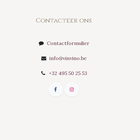
Contacteer ons
Contactformulier
info@vinvino.be
+32 495 50 25 53