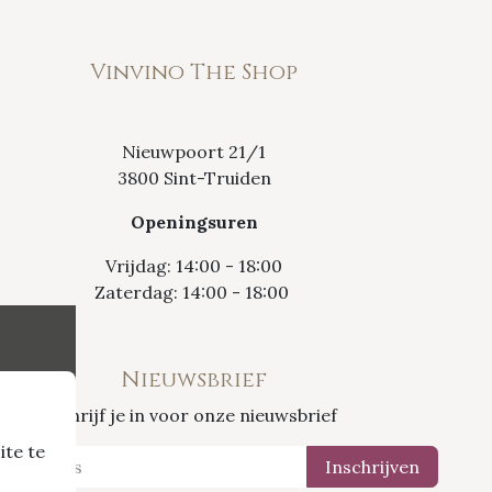
Vinvino The Shop
Nieuwpoort 21/1
3800 Sint-Truiden
Openingsuren
Vrijdag: 14:00 - 18:00
Zaterdag: 14:00 - 18:00
Nieuwsbrief
Schrijf je in voor onze nieuwsbrief
ite te
Inschrijven