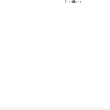
Distillaat