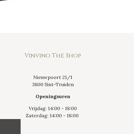
Vinvino The Shop
Nieuwpoort 21/1
3800 Sint-Truiden
Openingsuren
Vrijdag: 14:00 - 18:00
Zaterdag: 14:00 - 18:00