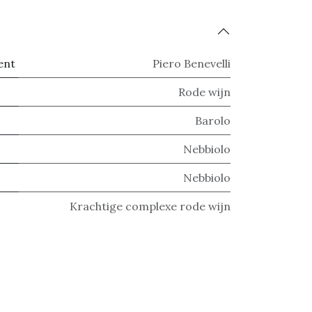
ent
Piero Benevelli
Rode wijn
Barolo
Nebbiolo
Nebbiolo
Krachtige complexe rode wijn