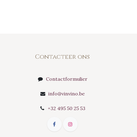
Contacteer ons
Contactformulier
info@vinvino.be
+32 495 50 25 53