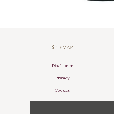
Sitemap
Disclaimer
Privacy
Cookies