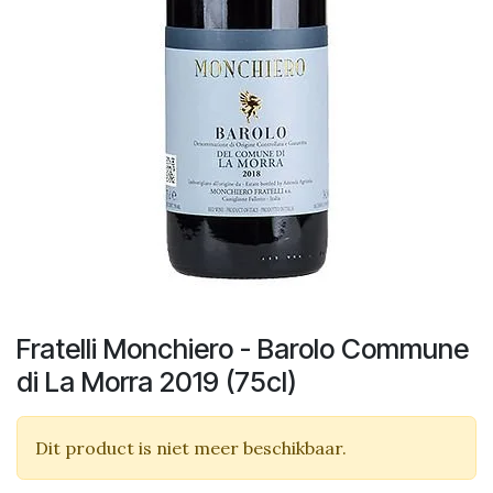
Fratelli Monchiero - Barolo Commune
di La Morra 2019 (75cl)
Dit product is niet meer beschikbaar.