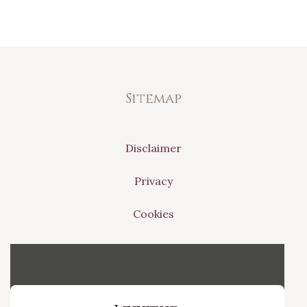
Sitemap
Disclaimer
Privacy
Cookies
Vinvino The Shop