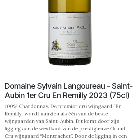
Domaine Sylvain Langoureau - Saint-
Aubin 1er Cru En Remilly 2023 (75cl)
100% Chardonnay. De premier cru wijngaard ”En
Remilly” wordt aanzien als één van de beste
wijngaarden van Saint-Aubin. Dit komt door zijn
ligging aan de westkant van de prestigieuze Grand
Cru wijngaard “Montrachet”. Door de ligging in een