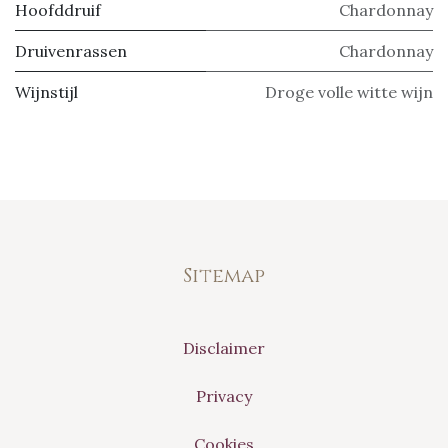
Hoofddruif
Chardonnay
Druivenrassen
Chardonnay
Wijnstijl
Droge volle witte wijn
Sitemap
Disclaimer
Privacy
Cookies