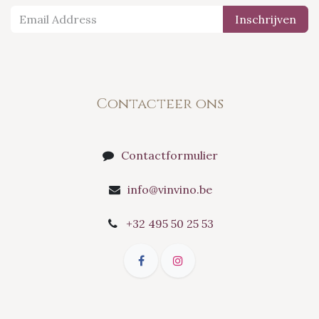
Inschrijven
Contacteer ons
Contactformulier
info@vinvino.be
+32 495 50 25 53