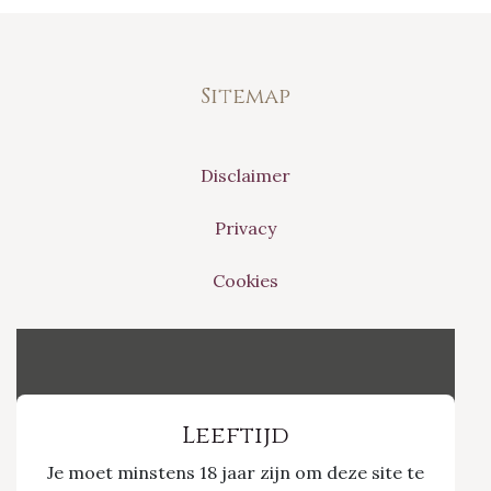
Sitemap
Disclaimer
Privacy
Cookies
Vinvino The Shop
Leeftijd
Je moet minstens 18 jaar zijn om deze site te