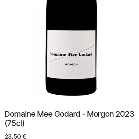
Domaine Mee Godard - Morgon 2023
(75cl)
23,50
€