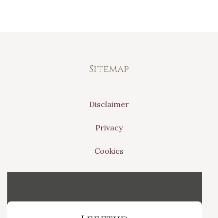
Sitemap
Disclaimer
Privacy
Cookies
Vinvino The Shop