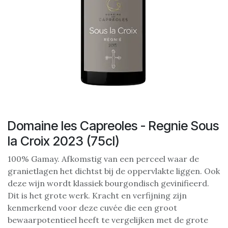
Domaine les Capreoles - Regnie Sous
la Croix 2023 (75cl)
100% Gamay. Afkomstig van een perceel waar de
granietlagen het dichtst bij de oppervlakte liggen. Ook
deze wijn wordt klassiek bourgondisch gevinifieerd.
Dit is het grote werk. Kracht en verfijning zijn
kenmerkend voor deze cuvée die een groot
bewaarpotentieel heeft te vergelijken met de grote