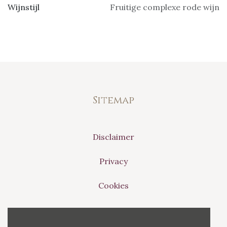
Wijnstijl
Fruitige complexe rode wijn
Sitemap
Disclaimer
Privacy
Cookies