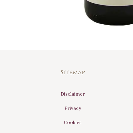
Sitemap
Disclaimer
Privacy
Cookies