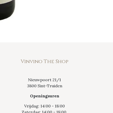
Vinvino The Shop
Nieuwpoort 21/1
3800 Sint-Truiden
Openingsuren
Vrijdag: 14:00 - 18:00
Zaterdag: 14:00 - 18:00