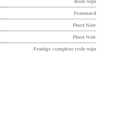
Rode wijn
Pommard
Pinot Noir
Pinot Noir
Fruitige complexe rode wijn