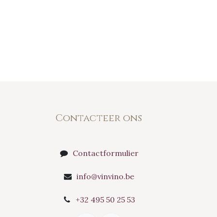
Contacteer ons
Contactformulier
info@vinvino.be
+32 495 50 25 53