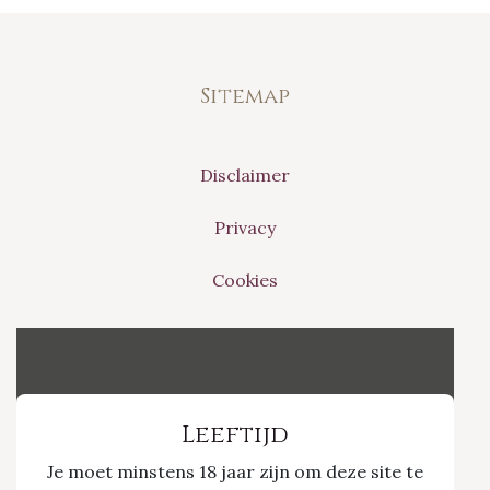
Sitemap
Disclaimer
Privacy
Cookies
Vinvino The Shop
Leeftijd
Je moet minstens 18 jaar zijn om deze site te