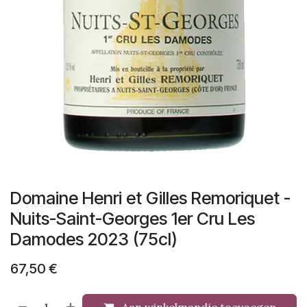
Domaine Henri et Gilles Remoriquet -
Nuits-Saint-Georges 1er Cru Les
Damodes 2023 (75cl)
67,50
€