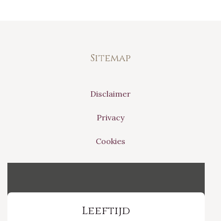
Sitemap
Disclaimer
Privacy
Cookies
Vinvino The Shop
Leeftijd