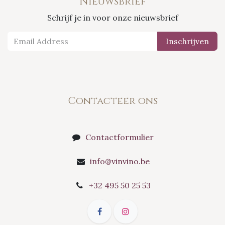
Nieuwsbrief
Schrijf je in voor onze nieuwsbrief
Inschrijven
Contacteer ons
Contactformulier
info@vinvino.be
+32 495 50 25 53