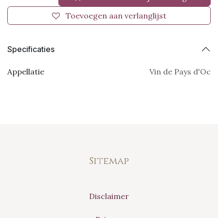
Toevoegen aan verlanglijst
Specificaties
Appellatie
Vin de Pays d'Oc
Sitemap
Disclaimer