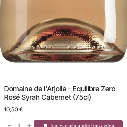
Domaine de l'Arjolle - Equilibre Zero
Rosé Syrah Cabernet (75cl)
10,50
€
Aan winkelmandje toevoegen