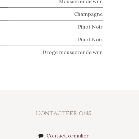
Mousserende wijn
Champagne
Pinot Noir
Pinot Noir
Droge mousserende wijn
Contacteer ons
Contactformulier