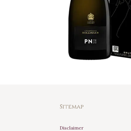
Sitemap
Disclaimer