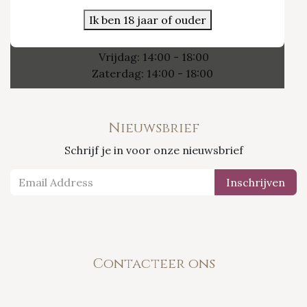
3800 Sint-Truiden
Ik ben 18 jaar of ouder
Openingsuren
Vrijdag: 14:00 - 18:00
Zaterdag: 14:00 - 18:00
Nieuwsbrief
Schrijf je in voor onze nieuwsbrief
Inschrijven
Contacteer ons