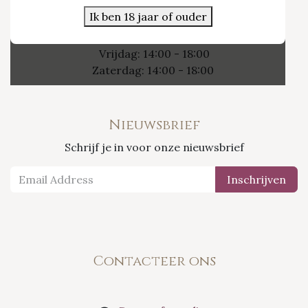
Ik ben 18 jaar of ouder
Openingsuren
Vrijdag: 14:00 - 18:00
Zaterdag: 14:00 - 18:00
Nieuwsbrief
Schrijf je in voor onze nieuwsbrief
Inschrijven
Contacteer ons