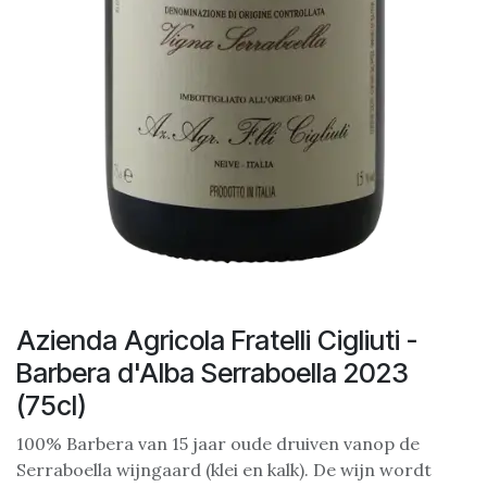
Azienda Agricola Fratelli Cigliuti -
Barbera d'Alba Serraboella 2023
(75cl)
100% Barbera van 15 jaar oude druiven vanop de
Serraboella wijngaard (klei en kalk). De wijn wordt