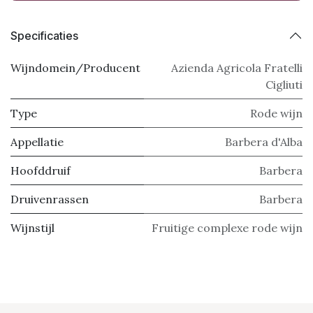
Specificaties
Wijndomein/Producent
Azienda Agricola Fratelli
Cigliuti
Type
Rode wijn
Appellatie
Barbera d'Alba
Hoofddruif
Barbera
Druivenrassen
Barbera
Wijnstijl
Fruitige complexe rode wijn