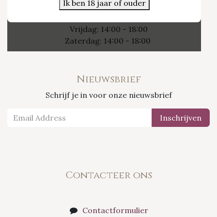
Ik ben 18 jaar of ouder
Openingsuren
Vrijdag: 14:00 - 18:00
Zaterdag: 14:00 - 18:00
Nieuwsbrief
Schrijf je in voor onze nieuwsbrief
Inschrijven
Contacteer ons
Contactformulier