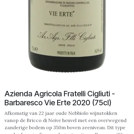
Azienda Agricola Fratelli Cigliuti -
Barbaresco Vie Erte 2020 (75cl)
Afkomstig van 22 jaar oude Nebbiolo wijnstokken
vanop de Bricco di Neive heuvel met een overwegend
zanderige bodem op 350m boven zeeniveau. Dit type