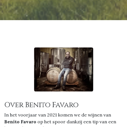
Over Benito Favaro
In het voorjaar van 2021 komen we de wijnen van
Benito Favaro
op het spoor dankzij een tip van een