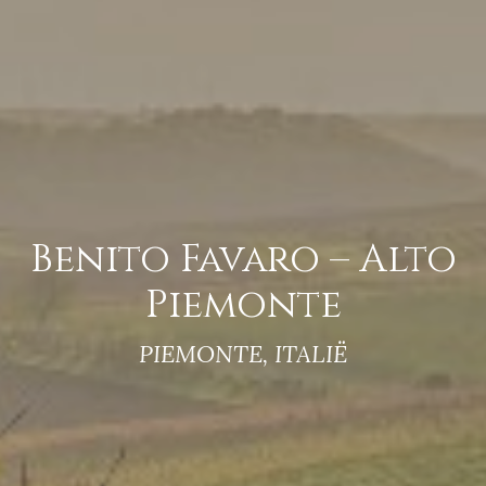
Benito Favaro – Alto
Piemonte
PIEMONTE, ITALIË