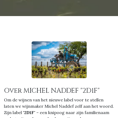
Over MICHEL NADDEF "2D1F"
Om de wijnen van het nieuwe label voor te stellen
laten we wijnmaker Michel Naddef zelf aan het woord.
Zijn label
"2D1F"
– een knipoog naar zijn familienaam